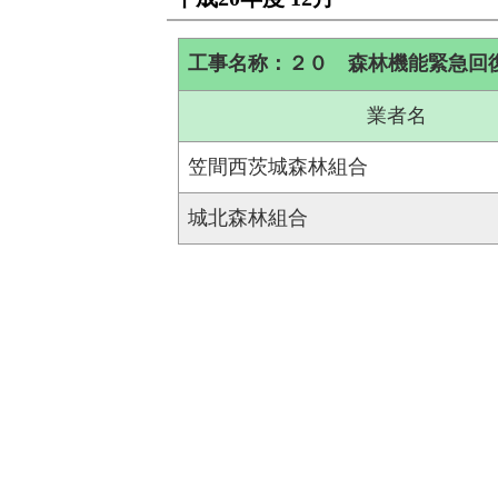
工事名称：２０ 森林機能緊急回
業者名
笠間西茨城森林組合
城北森林組合