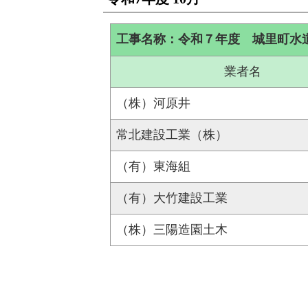
工事名称：令和７年度 城里町水
業者名
（株）河原井
常北建設工業（株）
（有）東海組
（有）大竹建設工業
（株）三陽造園土木