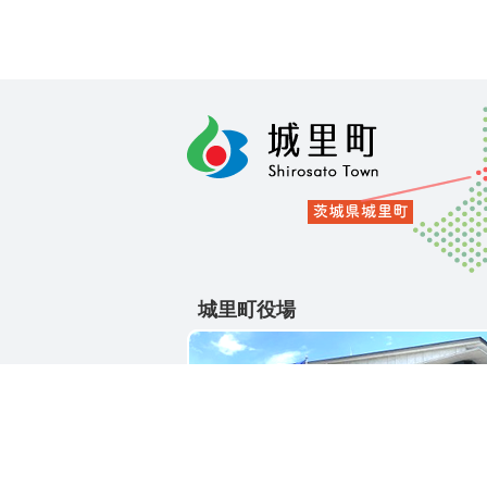
城里町役場