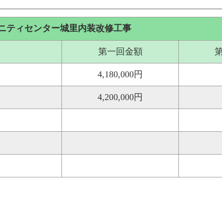
ニティセンター城里内装改修工事
第一回金額
4,180,000円
4,200,000円