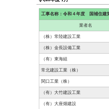
工事名称：令和４年度 国補住建
業者名
（株）常陸建設工業
（株）金長設備工業
（有）東海組
常北建設工業（株）
関口工業（株）
（有）大竹建設工業
（有）大座畑建設