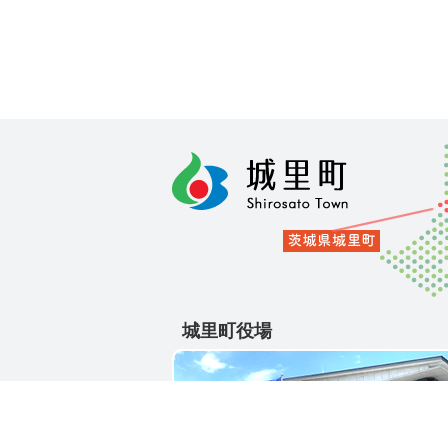
城里町役場