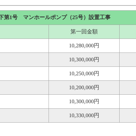
下第1号 マンホールポンプ（25号）設置工事
第一回金額
10,280,000円
10,300,000円
10,250,000円
10,200,000円
10,300,000円
10,330,000円