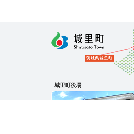
城里町役場