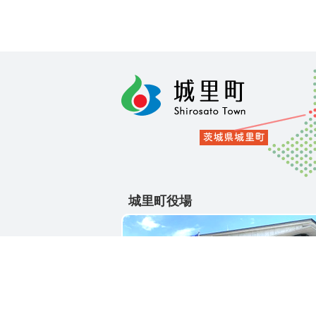
城里町役場