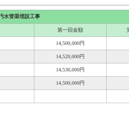
 汚水管渠埋設工事
第一回金額
14,500,000円
14,520,000円
14,530,000円
14,500,000円