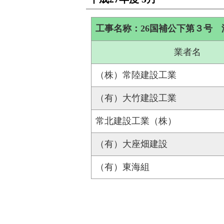
工事名称：26国補公下第３号
業者名
（株）常陸建設工業
（有）大竹建設工業
常北建設工業（株）
（有）大座畑建設
（有）東海組