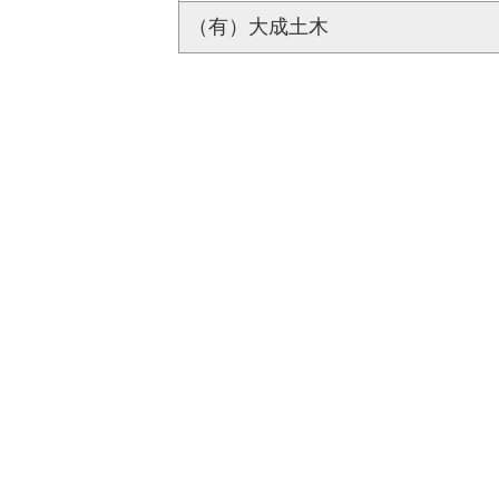
（有）大成土木