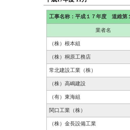
工事名称：平成１７年度 道維第
業者名
（株）根本組
（株）桐原工務店
常北建設工業（株）
（株）高嶋建設
（有）東海組
関口工業（株）
（株）金長設備工業