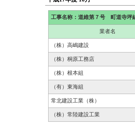
工事名称：道維第７号 町道寺坪
業者名
（株）高嶋建設
（株）桐原工務店
（株）根本組
（有）東海組
常北建設工業（株）
（株）常陸建設工業