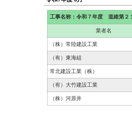
工事名称：令和７年度 道維第２
業者名
（株）常陸建設工業
（有）東海組
常北建設工業（株）
（有）大竹建設工業
（株）河原井