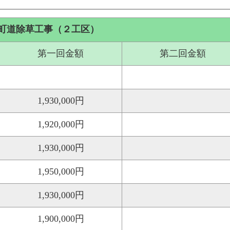
町道除草工事（２工区）
第一回金額
第二回金額
1,930,000円
1,920,000円
1,930,000円
1,950,000円
1,930,000円
1,900,000円