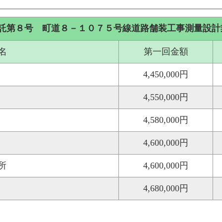
託第８号 町道８－１０７５号線道路舗装工事測量設計
名
第一回金額
4,450,000円
4,550,000円
4,580,000円
4,600,000円
所
4,600,000円
4,680,000円