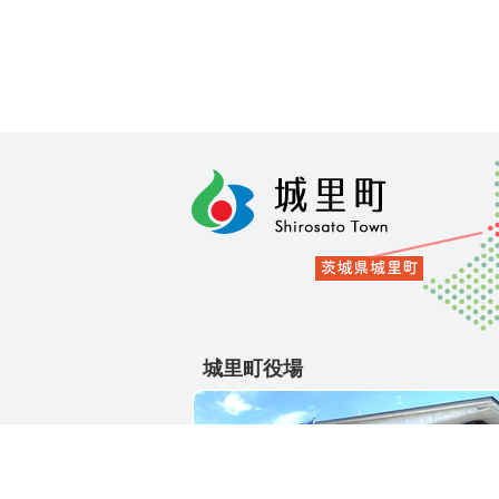
城里町役場