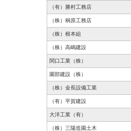
（有）勝村工務店
（株）桐原工務店
（株）根本組
（株）高嶋建設
関口工業（株）
園部建設（株）
（株）金長設備工業
（有）平賀建設
大洋工業（有）
（株）三陽造園土木