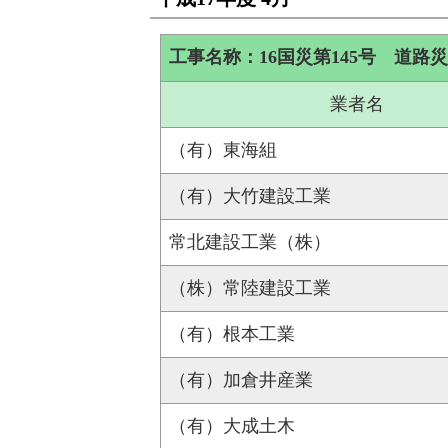
工事名称：16国災第145号 道路災
業者名
（有）東海組
（有）大竹建設工業
常北建設工業（株）
（株）常陸建設工業
（有）根本工業
（有）加倉井産業
（有）大成土木