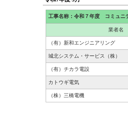
工事名称：令和７年度 コミュニ
業者名
（有）新和エンジニアリング
城北システム・サービス（株）
（有）チカラ電設
カトウギ電気
（株）三橋電機