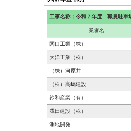
工事名称：令和７年度 職員駐車
業者名
関口工業（株）
大洋工業（株）
（株）河原井
（株）高嶋建設
鈴和産業（有）
澤田建設（株）
測地開発