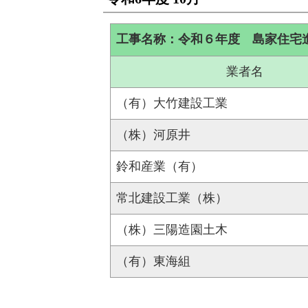
工事名称：令和６年度 島家住宅
業者名
（有）大竹建設工業
（株）河原井
鈴和産業（有）
常北建設工業（株）
（株）三陽造園土木
（有）東海組