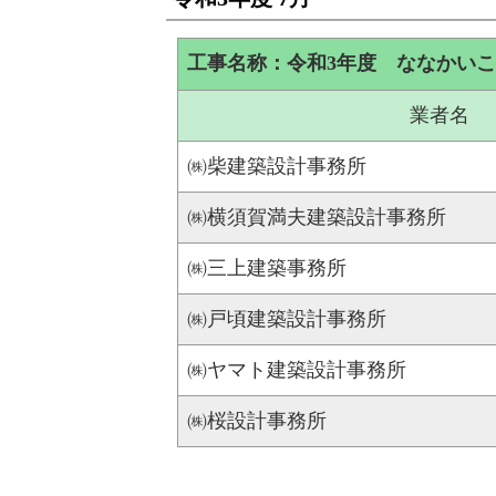
工事名称：令和3年度 ななかい
業者名
㈱柴建築設計事務所
㈱横須賀満夫建築設計事務所
㈱三上建築事務所
㈱戸頃建築設計事務所
㈱ヤマト建築設計事務所
㈱桜設計事務所