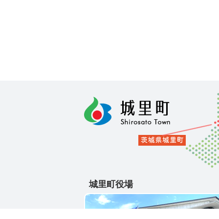
城里町役場