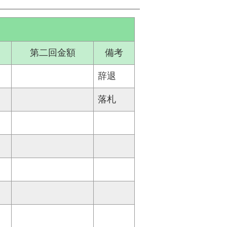
第二回金額
備考
辞退
落札