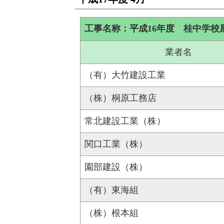
工事名称：平成16年度 桂中学校
業者名
（有）大竹建設工業
（株）桐原工務店
常北建設工業（株）
関口工業（株）
園部建設（株）
（有）東海組
（株）根本組