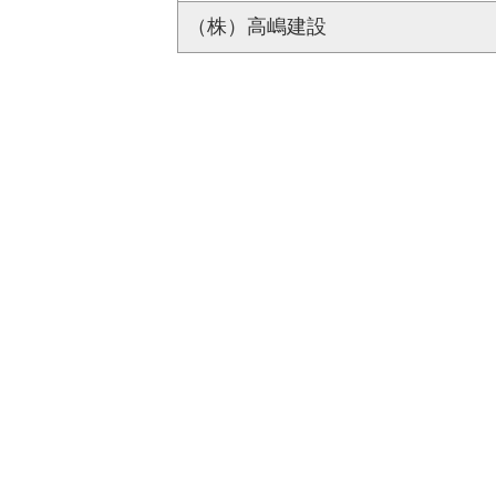
（株）高嶋建設