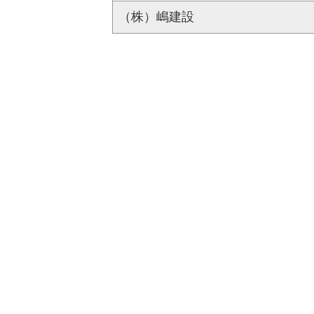
（株）嶋建設