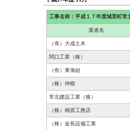
工事名称：平成１７年度城里町常
業者名
（有）大成土木
関口工業（株）
（有）東海組
（株）仲根
常北建設工業（株）
（株）桐原工務店
（株）金長設備工業