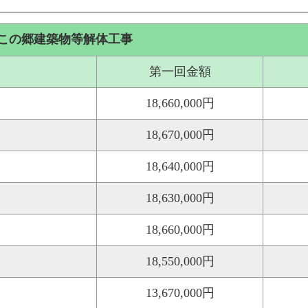
この郷建築物等解体工事
第一回金額
18,660,000円
18,670,000円
18,640,000円
18,630,000円
18,660,000円
18,550,000円
13,670,000円