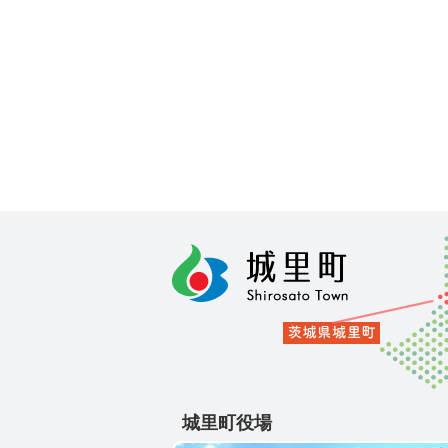
城里町役場