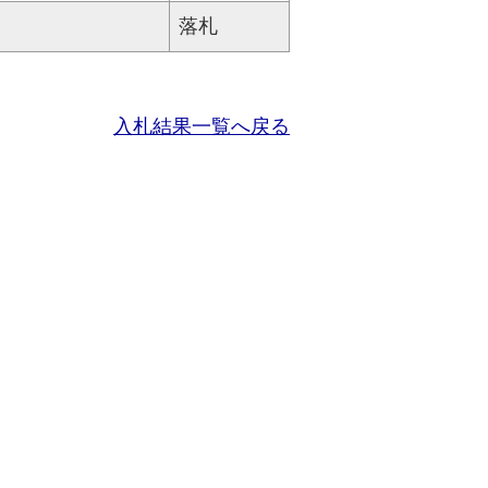
落札
入札結果一覧へ戻る