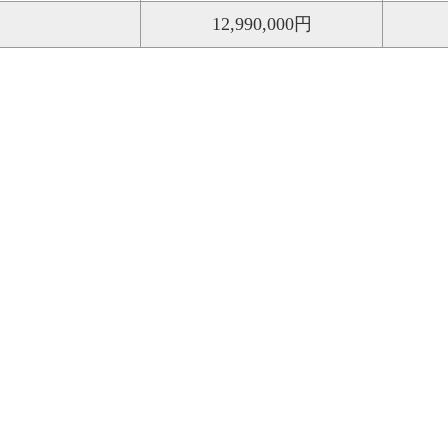
12,990,000円