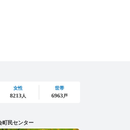
会町民センター