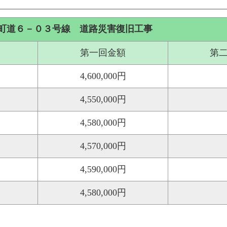
町道６－０３号線 道路災害復旧工事
第一回金額
第
4,600,000円
4,550,000円
4,580,000円
4,570,000円
4,590,000円
4,580,000円