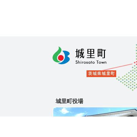
城里町役場