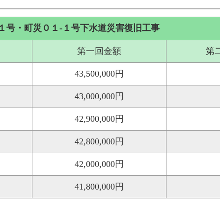
１号・町災０１-１号下水道災害復旧工事
第一回金額
第
43,500,000円
43,000,000円
42,900,000円
42,800,000円
42,000,000円
41,800,000円