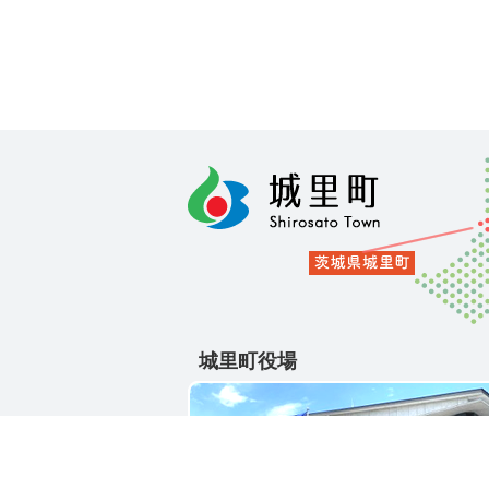
城里町役場