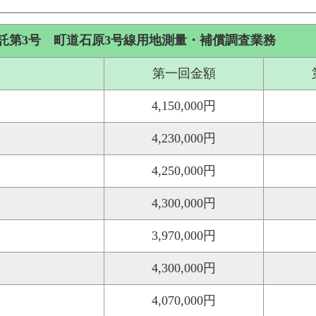
託第3号 町道石原3号線用地測量・補償調査業務
第一回金額
4,150,000円
4,230,000円
4,250,000円
4,300,000円
3,970,000円
4,300,000円
4,070,000円