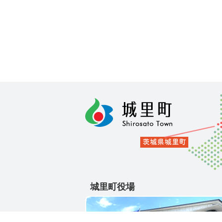
城里町役場