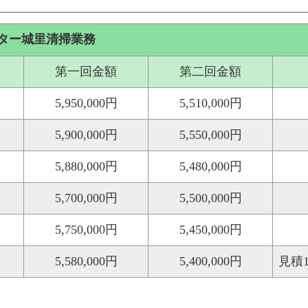
ター城里清掃業務
第一回金額
第二回金額
5,950,000円
5,510,000円
5,900,000円
5,550,000円
5,880,000円
5,480,000円
5,700,000円
5,500,000円
5,750,000円
5,450,000円
5,580,000円
5,400,000円
見積1