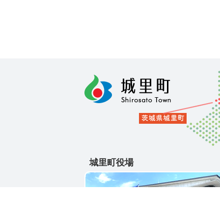
城里町役場