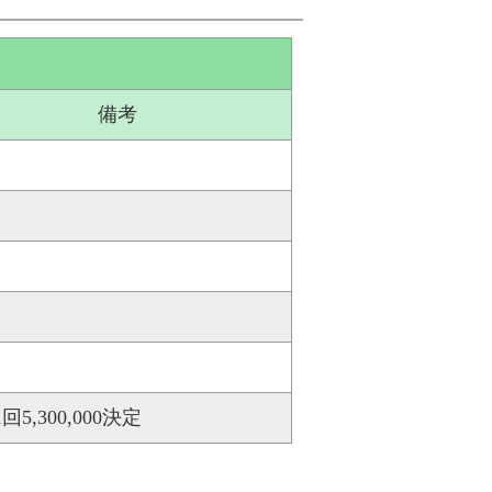
備考
回5,300,000決定