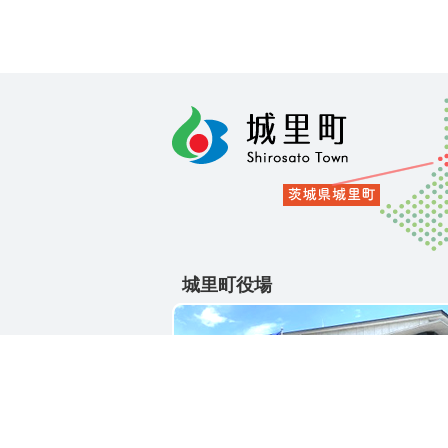
城里町役場