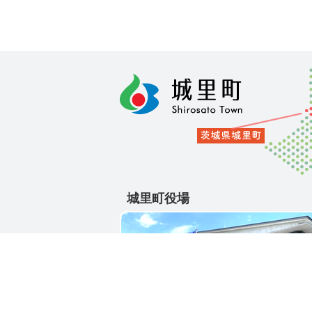
城里町役場