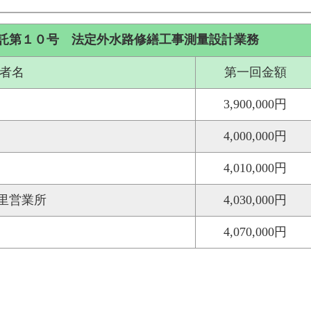
託第１０号 法定外水路修繕工事測量設計業務
者名
第一回金額
3,900,000円
4,000,000円
4,010,000円
里営業所
4,030,000円
4,070,000円