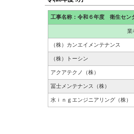
工事名称：令和６年度 衛生セン
業
（株）カンエイメンテナンス
（株）トーシン
アクアテクノ（株）
冨士メンテナンス（株）
水ｉｎｇエンジニアリング（株）