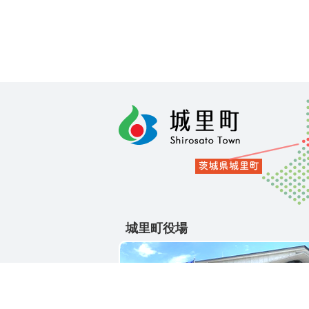
城里町役場