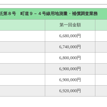
託第８号 町道９－４号線用地測量・補償調査業務
第一回金額
6,680,000円
6,740,000円
6,800,000円
6,900,000円
6,900,000円
6,920,000円