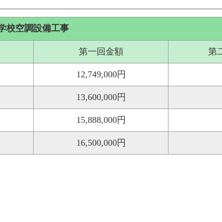
小学校空調設備工事
第一回金額
第
12,749,000円
13,600,000円
15,888,000円
16,500,000円