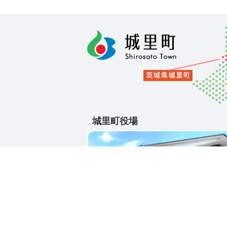
城里町役場