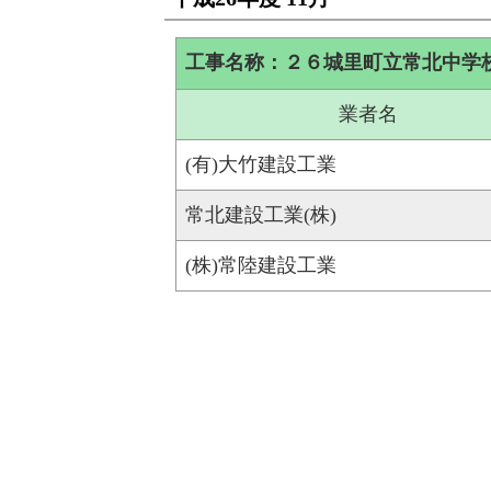
工事名称：２６城里町立常北中学
業者名
(有)大竹建設工業
常北建設工業(株)
(株)常陸建設工業