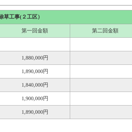
除草工事(２工区）
第一回金額
第二回金額
1,880,000円
1,890,000円
1,840,000円
1,900,000円
1,890,000円