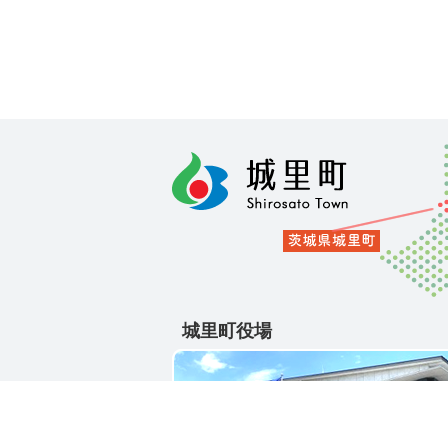
城里町役場