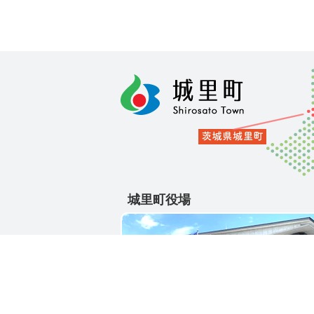
城里町役場