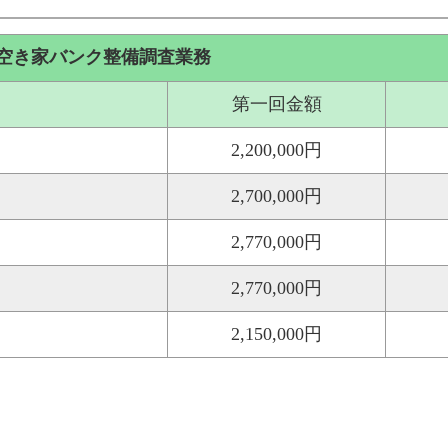
町空き家バンク整備調査業務
第一回金額
2,200,000円
2,700,000円
2,770,000円
2,770,000円
2,150,000円