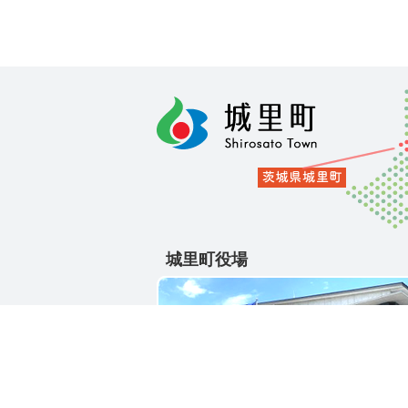
城里町役場