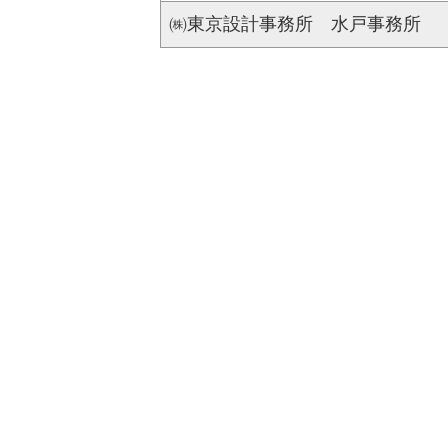
㈱東京設計事務所 水戸事務所