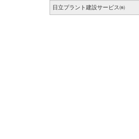
日立プラント建設サービス㈱