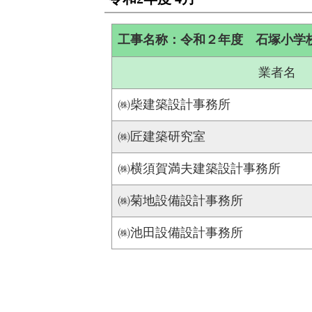
工事名称：令和２年度 石塚小学
業者名
㈱柴建築設計事務所
㈱匠建築研究室
㈱横須賀満夫建築設計事務所
㈱菊地設備設計事務所
㈱池田設備設計事務所