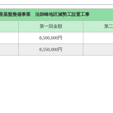
産基盤整備事業 法師峰地区減勢工設置工事
第一回金額
第
8,500,000円
8,550,000円