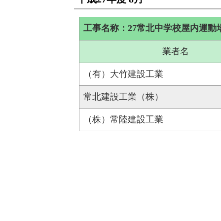
工事名称：27常北中学校屋内運動
業者名
（有）大竹建設工業
常北建設工業（株）
（株）常陸建設工業