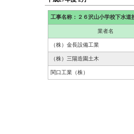
工事名称：２６沢山小学校下水道
業者名
（株）金長設備工業
（株）三陽造園土木
関口工業（株）