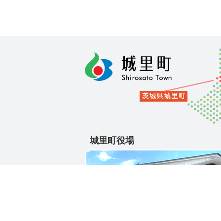
城里町役場