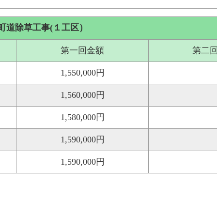
町道除草工事(１工区）
第一回金額
第二
1,550,000円
1,560,000円
1,580,000円
1,590,000円
1,590,000円