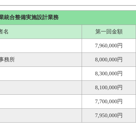
業統合整備実施設計業務
者名
第一回金額
7,960,000円
事務所
8,000,000円
8,300,000円
8,100,000円
7,700,000円
7,950,000円