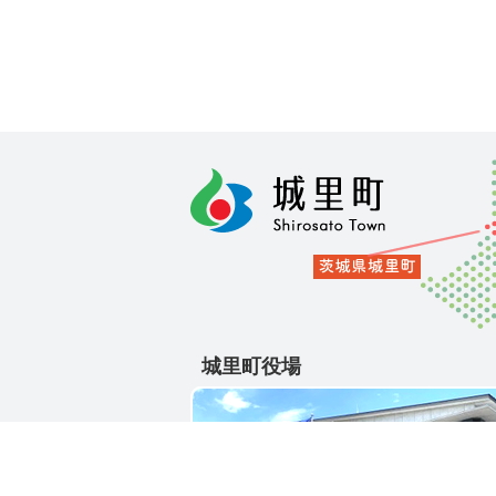
城里町役場