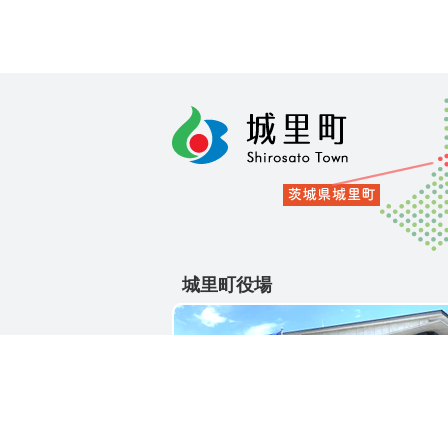
城里町役場