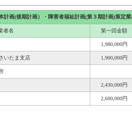
本計画(後期計画）・障害者福祉計画(第３期計画)策定業
業者名
第一回金額
1,980,000円
さいたま支店
1,900,000円
所
2,430,000円
2,600,000円