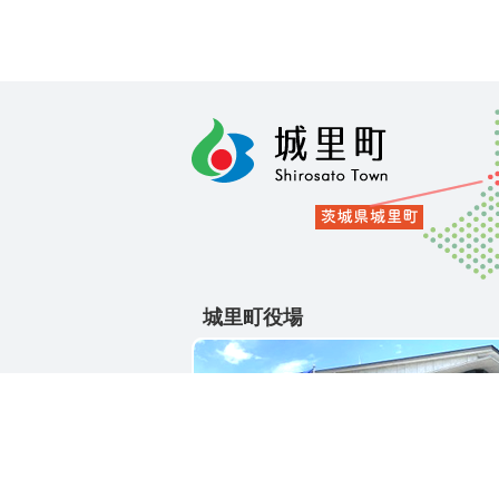
城里町役場