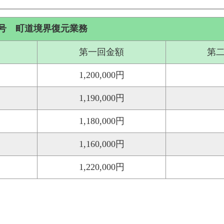
号 町道境界復元業務
第一回金額
第
1,200,000円
1,190,000円
1,180,000円
1,160,000円
1,220,000円