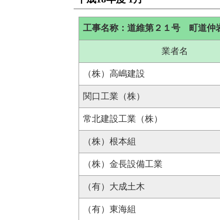
工事名称：道維第２１号 町道仲
業者名
（株）高嶋建設
関口工業（株）
常北建設工業（株）
（株）根本組
（株）金長設備工業
（有）大成土木
（有）東海組