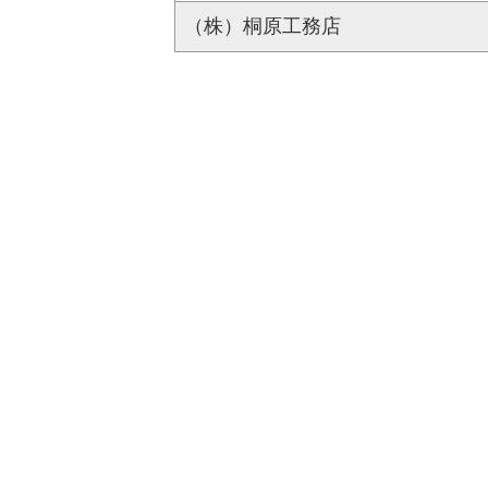
（株）桐原工務店