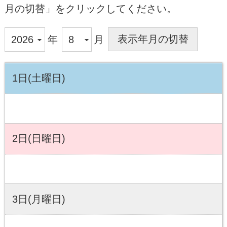
月の切替」をクリックしてください。
年
月
1日(土曜日)
2日(日曜日)
3日(月曜日)