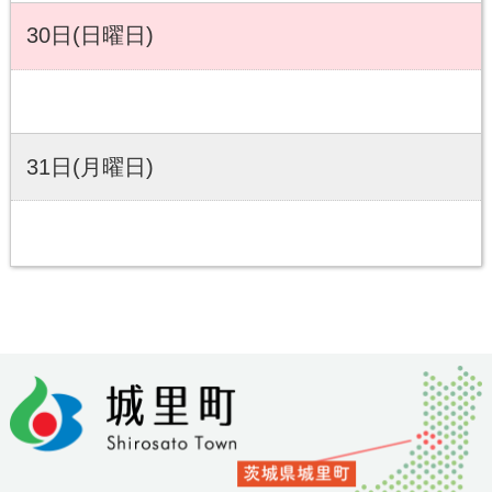
30日(日曜日)
31日(月曜日)