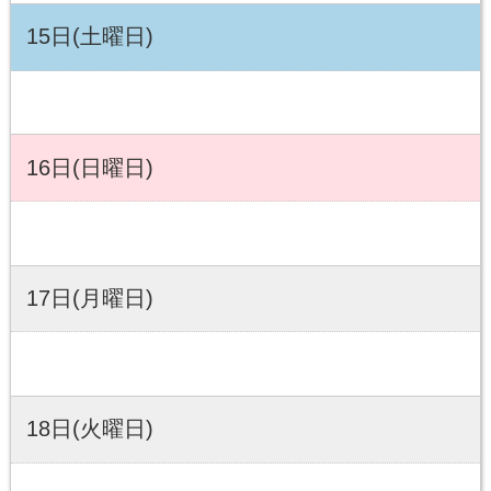
15日(土曜日)
16日(日曜日)
17日(月曜日)
18日(火曜日)