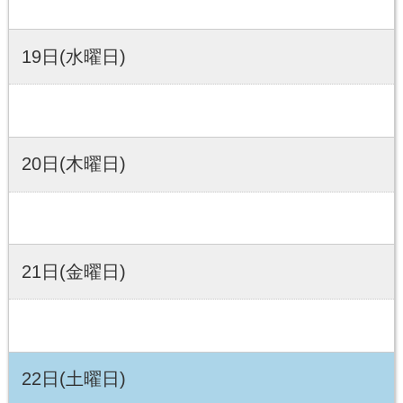
19日(水曜日)
20日(木曜日)
21日(金曜日)
22日(土曜日)