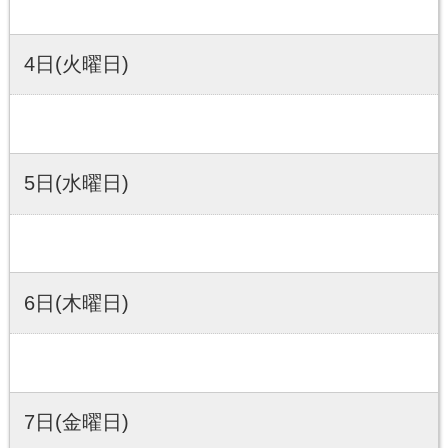
4日(火曜日)
5日(水曜日)
6日(木曜日)
7日(金曜日)