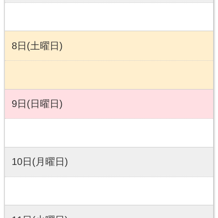
8日(土曜日)
9日(日曜日)
10日(月曜日)