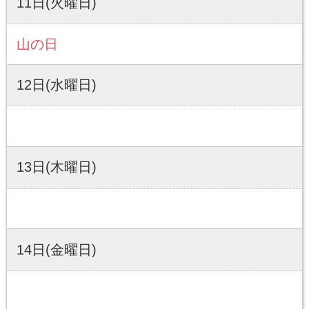
11日(火曜日)
山の日
12日(水曜日)
13日(木曜日)
14日(金曜日)