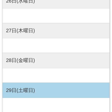
26日(水曜日)
27日(木曜日)
28日(金曜日)
29日(土曜日)