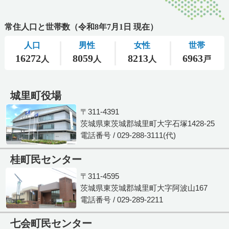
城里町役場
〒311-4391
茨城県東茨城郡城里町大字石塚1428-25
電話番号 / 029-288-3111(代)
桂町民センター
〒311-4595
茨城県東茨城郡城里町大字阿波山167
電話番号 / 029-289-2211
七会町民センター