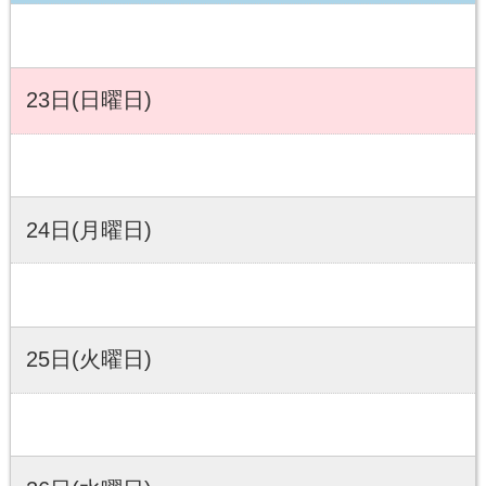
23日(日曜日)
24日(月曜日)
25日(火曜日)